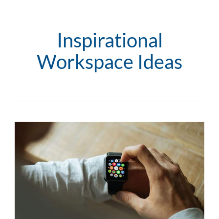
Inspirational
Workspace Ideas