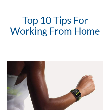
Top 10 Tips For
Working From Home