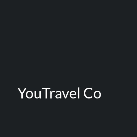
YouTravel Co