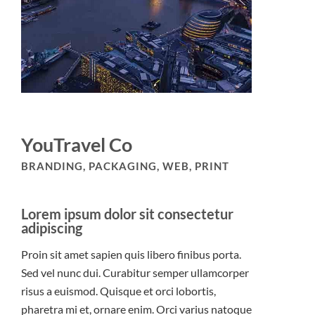
YouTravel Co
BRANDING, PACKAGING, WEB, PRINT
Lorem ipsum dolor sit consectetur
adipiscing
Proin sit amet sapien quis libero finibus porta.
Sed vel nunc dui. Curabitur semper ullamcorper
risus a euismod. Quisque et orci lobortis,
pharetra mi et, ornare enim. Orci varius natoque