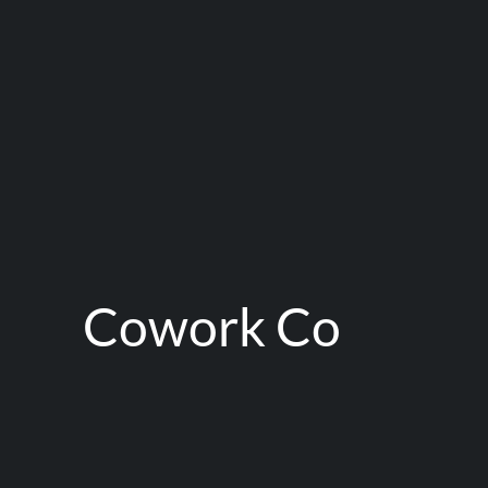
Cowork Co