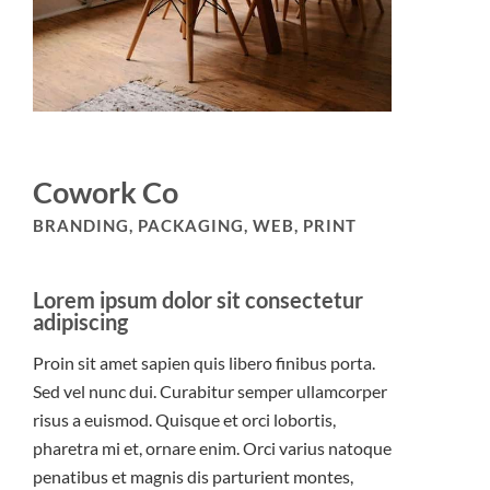
Cowork Co
BRANDING, PACKAGING, WEB, PRINT
Lorem ipsum dolor sit consectetur
adipiscing
Proin sit amet sapien quis libero finibus porta.
Sed vel nunc dui. Curabitur semper ullamcorper
risus a euismod. Quisque et orci lobortis,
pharetra mi et, ornare enim. Orci varius natoque
penatibus et magnis dis parturient montes,