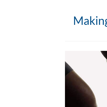
Making