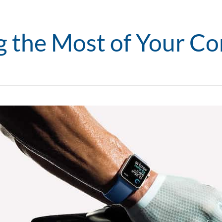
 the Most of Your 