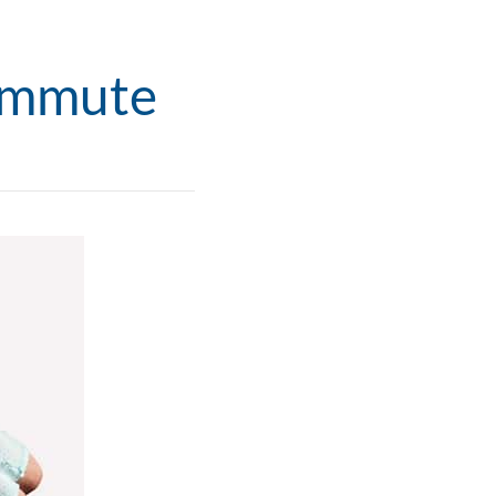
Commute