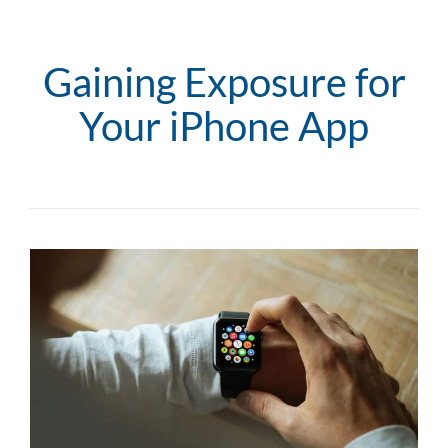
Gaining Exposure for
Your iPhone App