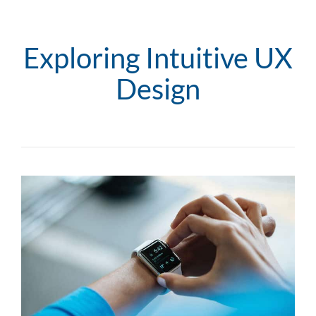
Exploring Intuitive UX
Design